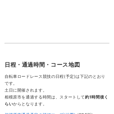
日程・通過時間・コース地図
自転車ロードレース競技の日程(予定)は下記のとおり
です。
土日に開催されます。
相模原市を通過する時間は、スタートして
約1時間後く
らい
からとなります。