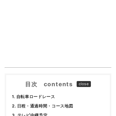
目次 contents
自転車ロードレース
日程・通過時間・コース地図
テレビ中継予定