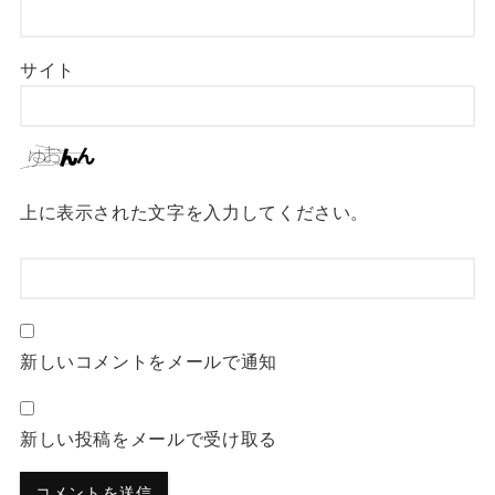
サイト
上に表示された文字を入力してください。
新しいコメントをメールで通知
新しい投稿をメールで受け取る