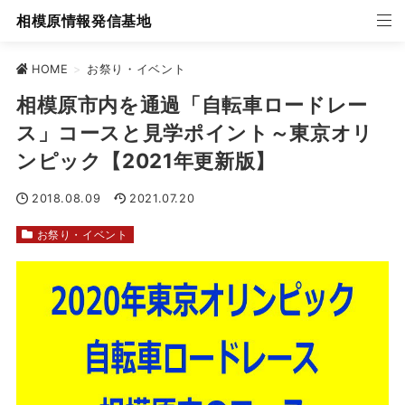
相模原情報発信基地
HOME
>
お祭り・イベント
相模原市内を通過「自転車ロードレー
ス」コースと見学ポイント～東京オリ
ンピック【2021年更新版】
2018.08.09
2021.07.20
お祭り・イベント