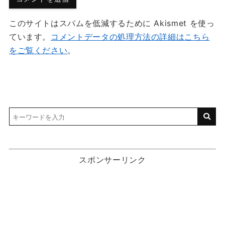
このサイトはスパムを低減するために Akismet を使っ
ています。
コメントデータの処理方法の詳細はこちら
をご覧ください
。
スポンサーリンク