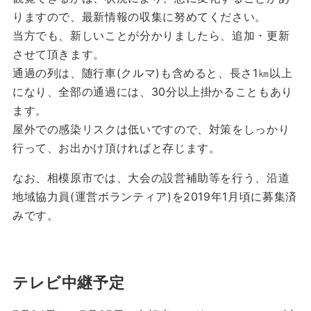
りますので、最新情報の収集に努めてください。
当方でも、新しいことが分かりましたら、追加・更新
させて頂きます。
通過の列は、随行車(クルマ)も含めると、長さ1㎞以上
になり、全部の通過には、30分以上掛かることもあり
ます。
屋外での感染リスクは低いですので、対策をしっかり
行って、お出かけ頂ければと存じます。
なお、相模原市では、大会の設営補助等を行う、沿道
地域協力員(運営ボランティア)を2019年1月頃に募集済
みです。
テレビ中継予定