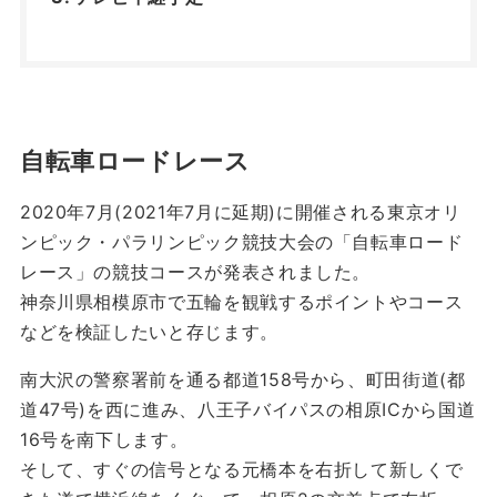
自転車ロードレース
2020年7月(2021年7月に延期)に開催される東京オリ
ンピック・パラリンピック競技大会の「自転車ロード
レース」の競技コースが発表されました。
神奈川県相模原市で五輪を観戦するポイントやコース
などを検証したいと存じます。
南大沢の警察署前を通る都道158号から、町田街道(都
道47号)を西に進み、八王子バイパスの相原ICから国道
16号を南下します。
そして、すぐの信号となる元橋本を右折して新しくで