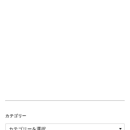
カテゴリー