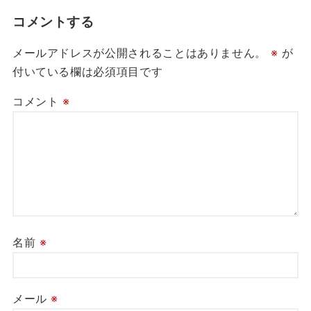
コメントする
メールアドレスが公開されることはありません。
※
が
付いている欄は必須項目です
コメント
※
名前
※
メール
※