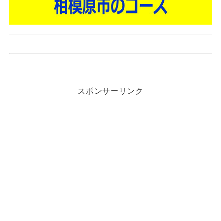
スポンサーリンク