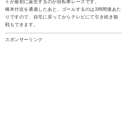
トが最初に誕生するのが自転車レースです。
橋本付近を通過したあと、ゴールするのは3時間後あた
りですので、自宅に戻ってからテレビにて引き続き観
戦もできます。
スポンサーリンク