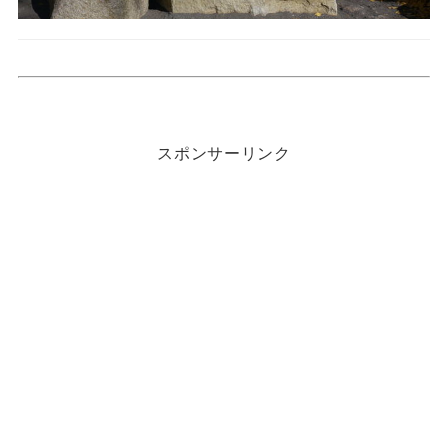
スポンサーリンク