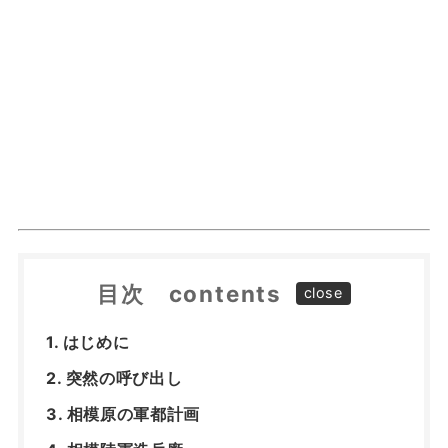
目次 contents
はじめに
突然の呼び出し
相模原の軍都計画