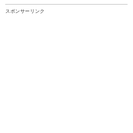
スポンサーリンク