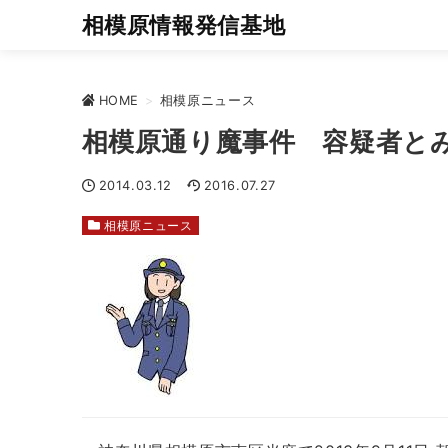
相模原情報発信基地
HOME
>
相模原ニュース
相模原通り魔事件 容疑者と
2014.03.12
2016.07.27
相模原ニュース