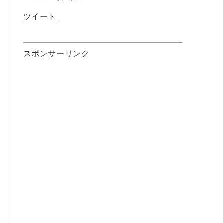
ツイート
スポンサーリンク