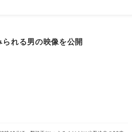
みられる男の映像を公開