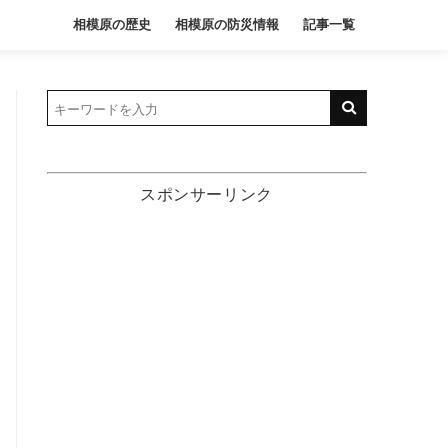
相模原の歴史
相模原の防災情報
記事一覧
スポンサーリンク