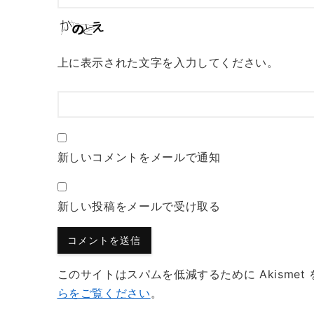
上に表示された文字を入力してください。
新しいコメントをメールで通知
新しい投稿をメールで受け取る
このサイトはスパムを低減するために Akismet
らをご覧ください
。