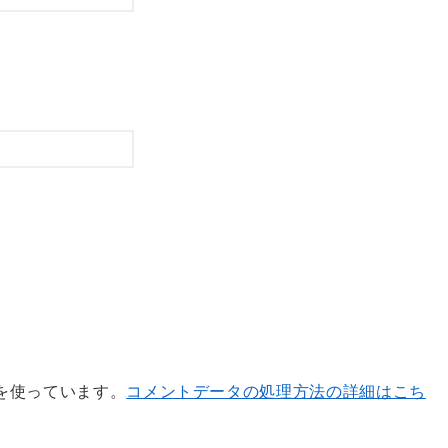
 を使っています。
コメントデータの処理方法の詳細はこち