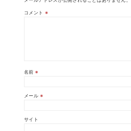
メールアドレスが公開されることはありません。
コメント
※
名前
※
メール
※
サイト