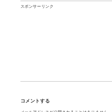
スポンサーリンク
コメントする