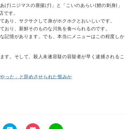
げ(ニジマスの唐揚げ)」と「こいのあらい(鯉の刺身)」
店です。
てあり、サクサクして身がホクホクとおいしいです。
ており、新鮮そのものな川魚を食べられるのです。
な記憶があります。でも、本当にメニューはこの程度しか
ます。そして、殺人未遂容疑の容疑者が早く逮捕されるこ
をやった」と辞めさせられた恨みか