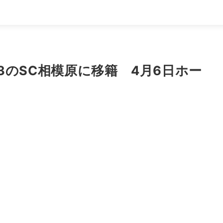
3のSC相模原に移籍 4月6日ホー