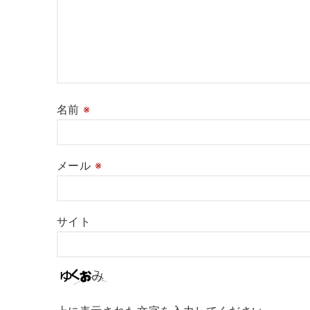
名前
※
メール
※
サイト