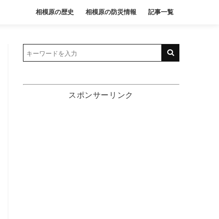
相模原の歴史
相模原の防災情報
記事一覧
スポンサーリンク