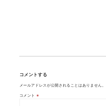
コメントする
メールアドレスが公開されることはありません。
コメント
※