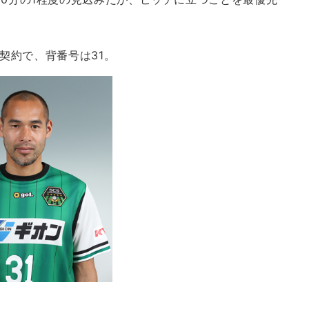
年契約で、背番号は31。