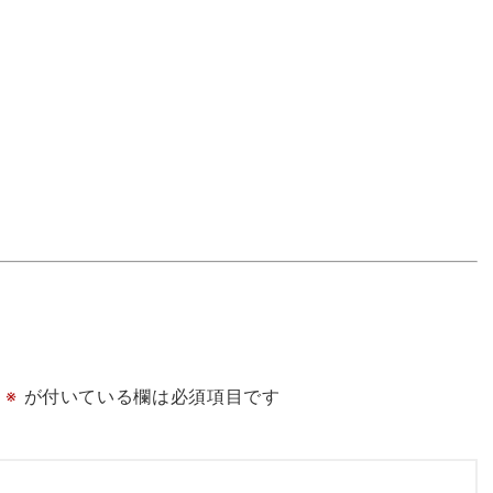
※
が付いている欄は必須項目です