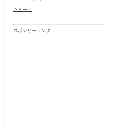
ツイート
スポンサーリンク