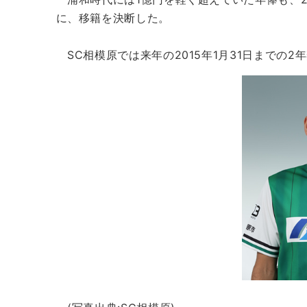
に、移籍を決断した。
SC相模原では来年の2015年1月31日までの2