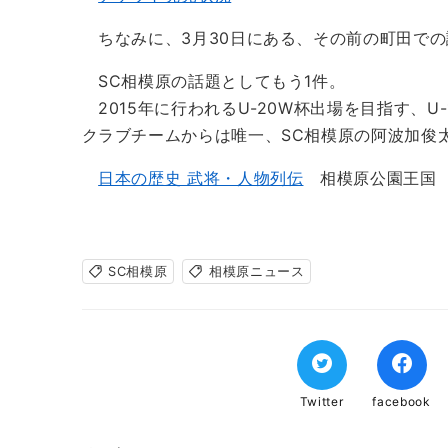
ちなみに、3月30日にある、その前の町田での
SC相模原の話題としてもう1件。
2015年に行われるU-20W杯出場を目指す、U
クラブチームからは唯一、SC相模原の阿波加俊太選
日本の歴史 武将・人物列伝
相模原公園王
SC相模原
相模原ニュース
Twitter
facebook