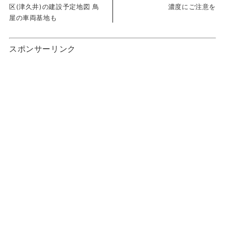
区(津久井)の建設予定地図 鳥
濃度にご注意を
屋の車両基地も
スポンサーリンク