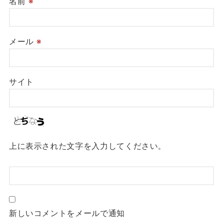
名前
※
メール
※
サイト
上に表示された文字を入力してください。
新しいコメントをメールで通知