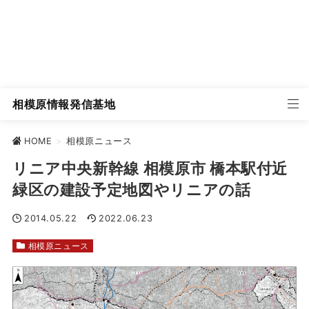
相模原情報発信基地
HOME
>
相模原ニュース
リニア中央新幹線 相模原市 橋本駅付近
緑区の建設予定地図やリニアの話
2014.05.22
2022.06.23
相模原ニュース