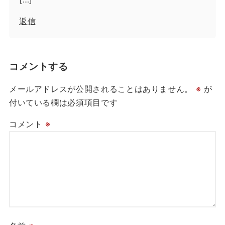
返信
コメントする
メールアドレスが公開されることはありません。
※
が
付いている欄は必須項目です
コメント
※