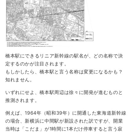
橋本駅にできるリニア新幹線の駅名が、どの名称で決
定するのかが注目されます。
もしかしたら、橋本駅と言う名称は変更になるかも？
知れません。
いずれにせよ、橋本駅周辺は徐々に開発が進むものと
推測されます。
例えば、1964年（昭和39年）に開通した東海道新幹線
の場合、新横浜に中間駅が新設された訳ですが、開業
当時は「こだま」が1時間に1本だけ停車すると言う寂