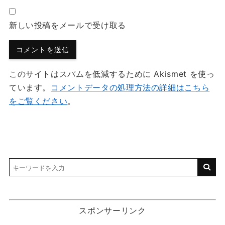
新しい投稿をメールで受け取る
このサイトはスパムを低減するために Akismet を使っ
ています。
コメントデータの処理方法の詳細はこちら
をご覧ください
。
スポンサーリンク