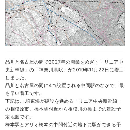
品川と名古屋の間で2027年の開業をめざす「リニア中
央新幹線」の「神奈川県駅」が2019年11月22日に着工
しました。
品川と名古屋の間に4つ設置される中間駅のなかで、最
も早い着工です。
下記は、JR東海が建設を進める「リニア中央新幹線」
の相模原市、橋本駅付近から相模川の橋までの建設予
定地図です。
橋本駅とアリオ橋本の中間付近の地下に駅ができる予