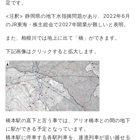
定です。
<注釈> 静岡県の地下水指摘問題があり、2022年6月
のJR東海・株主総会で2027年開業が難しいと表明。
また、相模川では地上に出て「橋」ができます。
下記画像はクリックすると拡大します。
橋本駅の直下と言う事では、アリオ橋本との間の地下
に駅ができる予定となっています。
橋本駅に停車する各駅列車を、速達列車が追い越せる