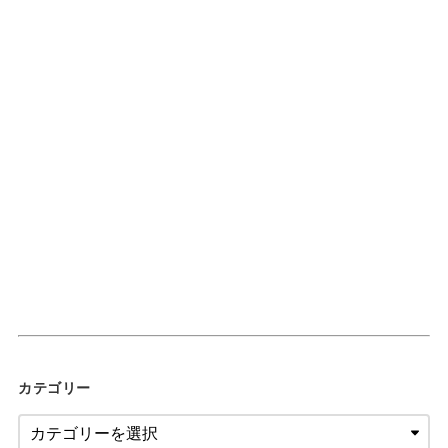
カテゴリー