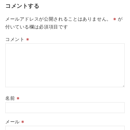
コメントする
メールアドレスが公開されることはありません。
※
が
付いている欄は必須項目です
コメント
※
名前
※
メール
※