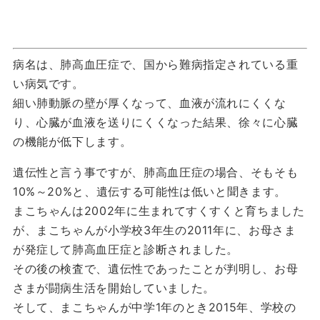
病名は、肺高血圧症で、国から難病指定されている重
い病気です。
細い肺動脈の壁が厚くなって、血液が流れにくくな
り、心臓が血液を送りにくくなった結果、徐々に心臓
の機能が低下します。
遺伝性と言う事ですが、肺高血圧症の場合、そもそも
10%～20%と、遺伝する可能性は低いと聞きます。
まこちゃんは2002年に生まれてすくすくと育ちました
が、まこちゃんが小学校3年生の2011年に、お母さま
が発症して肺高血圧症と診断されました。
その後の検査で、遺伝性であったことが判明し、お母
さまが闘病生活を開始していました。
そして、まこちゃんが中学1年のとき2015年、学校の