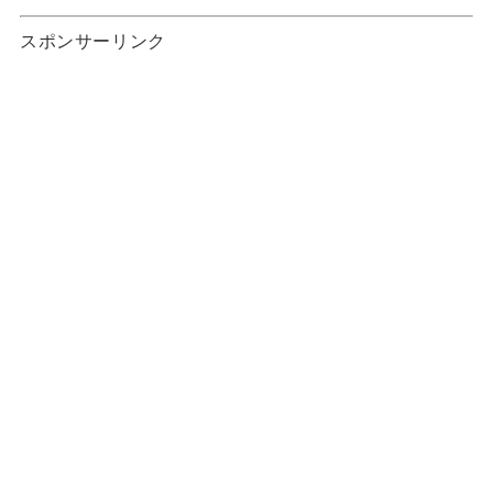
スポンサーリンク