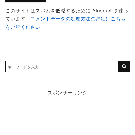
このサイトはスパムを低減するために Akismet を使っ
ています。
コメントデータの処理方法の詳細はこちら
をご覧ください
。
スポンサーリンク