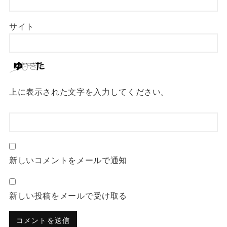
サイト
上に表示された文字を入力してください。
新しいコメントをメールで通知
新しい投稿をメールで受け取る