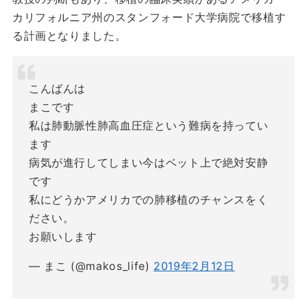
カリフォルニア州のスタンフォード大学病院で移植す
る計画となりました。
こんばんは
まこです
私は肺動脈性肺高血圧症という難病を持ってい
ます
病気が進行してしまい今はベット上で絶対安静
です
私にどうかアメリカでの肺移植のチャンスをく
ださい。
お願いします
— まこ (@makos_life)
2019年2月12日