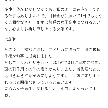
多少、体が動かせなくても、私のように在宅で、でき
る仕事もありますので、目標金額に届いて1日でもはや
くご回復なさり、まずは普通の女子高生になれること
を、心よりお祈り申し上げる次第です。
<追伸>
その後、目標額に達し、アメリカに渡って、肺の移植
手術が無事に成功しました。
そして、リハビリを行い、2019年10月に日本に帰国。
薬の副作用での手の震えがあり、また、感染症などに
も引き続き注意が必要なようですが、元気に走りまわ
れるほど回復なさっていると言います。
普通の女子高生に戻れること、本当によかったです
ね。