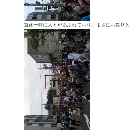
道路一杯に人々があふれており、まさにお祭りと