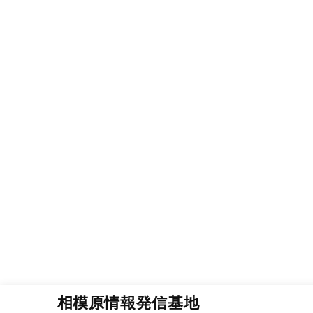
相模原情報発信基地