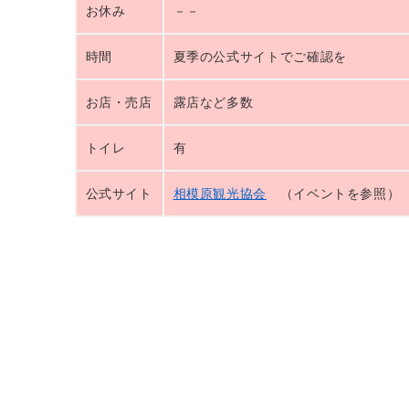
お休み
－－
時間
夏季の公式サイトでご確認を
お店・売店
露店など多数
トイレ
有
公式サイト
相模原観光協会
（イベントを参照）