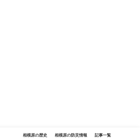
相模原の歴史
相模原の防災情報
記事一覧