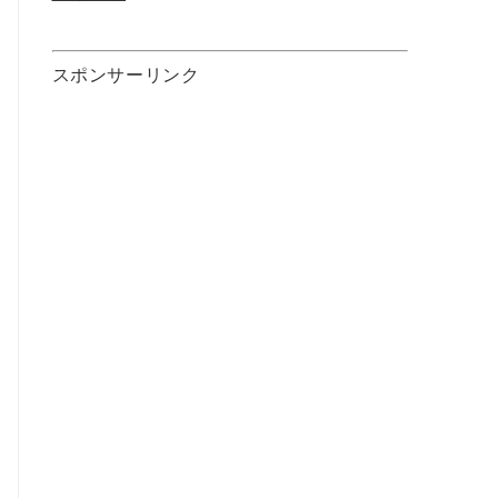
スポンサーリンク