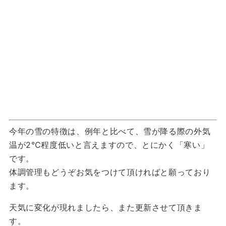
今年の雪の特徴は、例年と比べて、雪が降る際の外気
温が2℃程度低いと言えますので、とにかく「寒い」
です。
体調管理もどうぞお気をつけて頂ければと願っており
ます。
天気に変化が現れましたら、また更新させて頂きま
す。