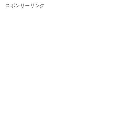
スポンサーリンク