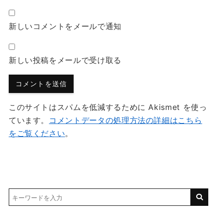
新しいコメントをメールで通知
新しい投稿をメールで受け取る
このサイトはスパムを低減するために Akismet を使っ
ています。
コメントデータの処理方法の詳細はこちら
をご覧ください
。