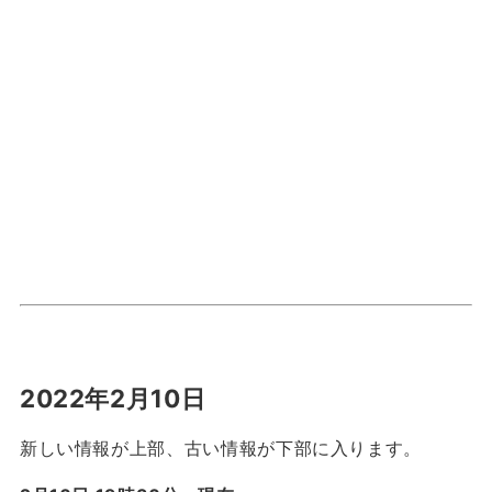
2022年2月10日
新しい情報が上部、古い情報が下部に入ります。