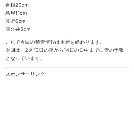
青根20cm
鳥屋11cm
藤野6cm
津久井5cm
これで今回の積雪情報は更新を終わります。
次回は、2月13日の夜から14日の日中までに雪の予報
となっています。
スポンサーリンク