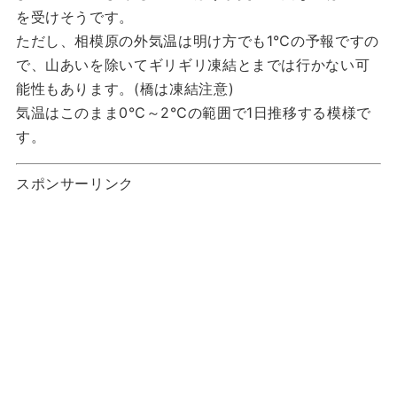
を受けそうです。
ただし、相模原の外気温は明け方でも1℃の予報ですの
で、山あいを除いてギリギリ凍結とまでは行かない可
能性もあります。(橋は凍結注意)
気温はこのまま0℃～2℃の範囲で1日推移する模様で
す。
スポンサーリンク