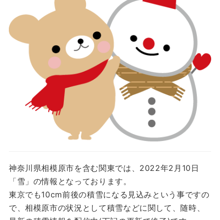
神奈川県相模原市を含む関東では、2022年2月10日
「雪」の情報となっております。
東京でも10cm前後の積雪になる見込みという事ですの
で、相模原市の状況として積雪などに関して、随時、