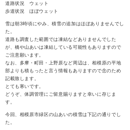
道路状況 ウェット
歩道状況 ほぼウェット
雪は朝3時頃にやみ、積雪の追加はほぼありませんでし
た。
道路も調査した範囲では凍結などありませんでした
が、橋や山あいは凍結している可能性もありますので
ご注意願います。
なお、多摩・町田・上野原など周辺は、相模原の平地
部よりも積もったと言う情報もありますので念のため
記載致します。
とても寒いです。
どうぞ、体調管理にご留意賜りますと幸いに存じま
す。
今回、相模原市緑区の山あいの積雪は下記の通りでし
た。