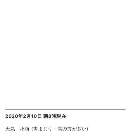
2020年2月10日 朝8時現在
天気 小雨 (雪まじり・雪の方が多い)