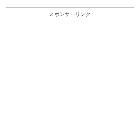
スポンサーリンク