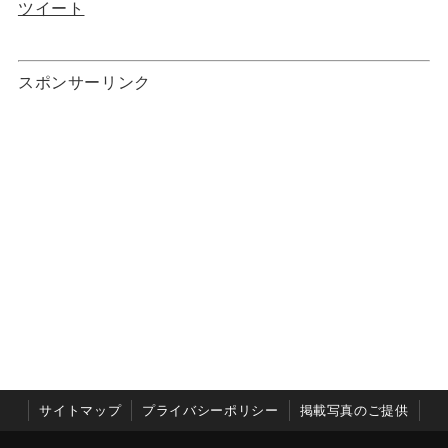
ツイート
スポンサーリンク
サイトマップ
プライバシーポリシー
掲載写真のご提供