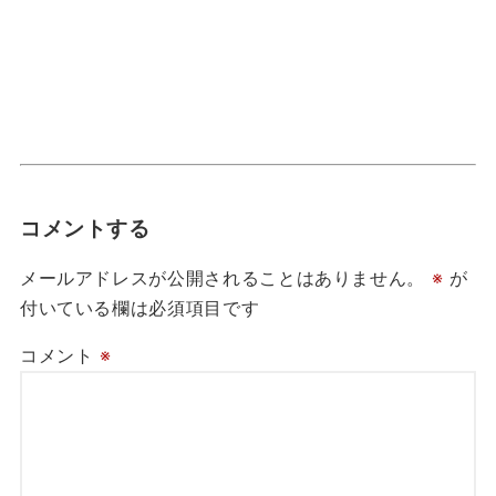
コメントする
メールアドレスが公開されることはありません。
※
が
付いている欄は必須項目です
コメント
※