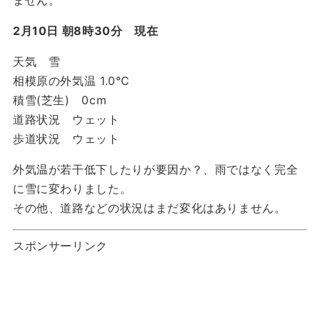
ません。
2月10日 朝8時30分 現在
天気 雪
相模原の外気温 1.0℃
積雪(芝生) 0cm
道路状況 ウェット
歩道状況 ウェット
外気温が若干低下したりが要因か？、雨ではなく完全
に雪に変わりました。
その他、道路などの状況はまだ変化はありません。
スポンサーリンク