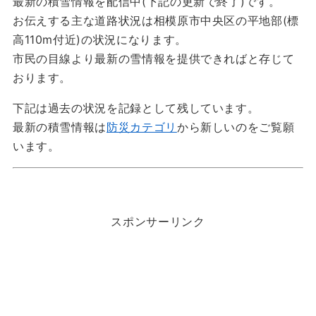
最新の積雪情報を配信中(下記の更新で終了)です。
お伝えする主な道路状況は相模原市中央区の平地部(標
高110m付近)の状況になります。
市民の目線より最新の雪情報を提供できればと存じて
おります。
下記は過去の状況を記録として残しています。
最新の積雪情報は
防災カテゴリ
から新しいのをご覧願
います。
スポンサーリンク