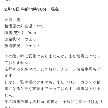
2月10日 午前11時30分 現在
天気 雪
相模原の外気温 1.4℃
積雪(芝生) 0cm
道路状況 ウェット
歩道状況 ウェット
その後、時に変化はありませんが、まだ積雪にはなっ
ておりません。
走行するクルマは、ときおり、チェーン装着車両もい
ます。
しかし、駐車場のクルマも、まだフロントガラスが積
雪になると言う状態まで至っておらず、積雪はありま
せん。
夜の積雪予報は約12cm前後と、予報にも変わりはあり