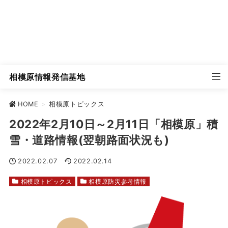
相模原情報発信基地
HOME
>
相模原トピックス
2022年2月10日～2月11日「相模原」積
雪・道路情報(翌朝路面状況も)
2022.02.07
2022.02.14
相模原トピックス
相模原防災参考情報