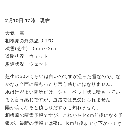
2月10日 17時 現在
天気 雪
相模原の外気温 0.9℃
積雪(芝生) 0cm～2cm
道路状況 ウェット
歩道状況 ウェット
芝生の50%くらいは白いのですが湿った雪なので、な
かなか全面に積もったと言う感じにはなりません。
水はけがよい箇所だけ、シャーベット状に積もってい
ると言う感じですが、道路では見受けられません。
陽が暗くなると積もりだすかも知れません。
相模原の積雪予報ですが、これから14cm前後になる予
報が、最新の予報では夜に11cm前後までと下がってき