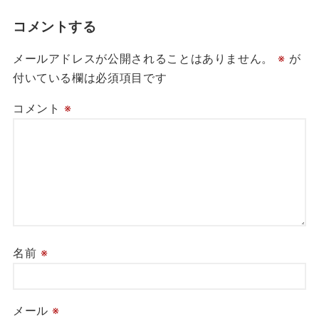
コメントする
メールアドレスが公開されることはありません。
※
が
付いている欄は必須項目です
コメント
※
名前
※
メール
※