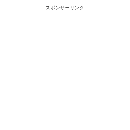
スポンサーリンク