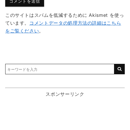
このサイトはスパムを低減するために Akismet を使っ
ています。
コメントデータの処理方法の詳細はこちら
をご覧ください
。
スポンサーリンク