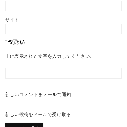
サイト
上に表示された文字を入力してください。
新しいコメントをメールで通知
新しい投稿をメールで受け取る