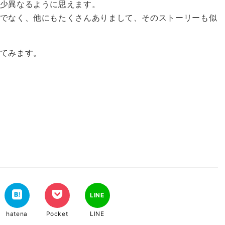
少異なるように思えます。
でなく、他にもたくさんありまして、そのストーリーも似
てみます。
LINE
hatena
Pocket
LINE