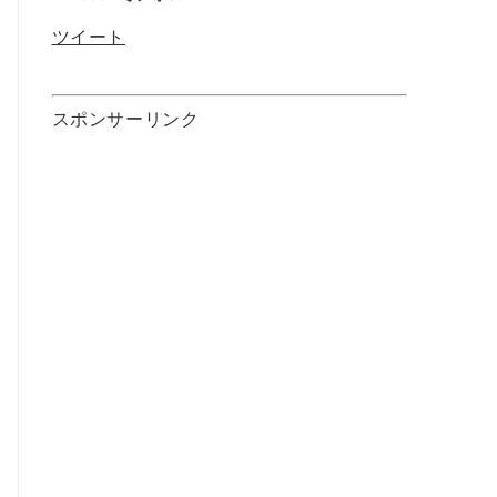
ツイート
スポンサーリンク