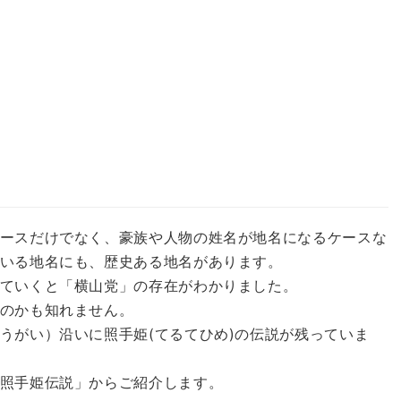
ースだけでなく、豪族や人物の姓名が地名になるケースな
いる地名にも、歴史ある地名があります。
ていくと「横山党」の存在がわかりました。
のかも知れません。
うがい）沿いに照手姫(てるてひめ)の伝説が残っていま
照手姫伝説」からご紹介します。