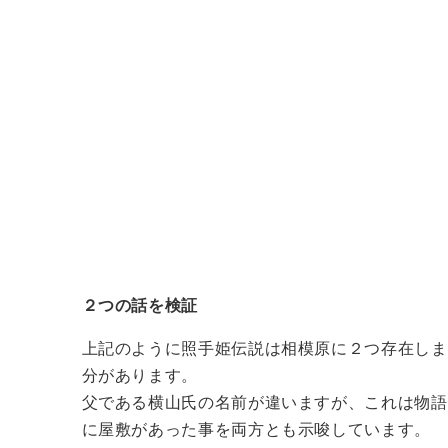
２つの話を検証
上記のように照手姫伝説は相模原に２つ存在しま
分があります。
父である横山氏の名前が違いますが、これは物語
に屋敷があった事を両方とも示唆しています。