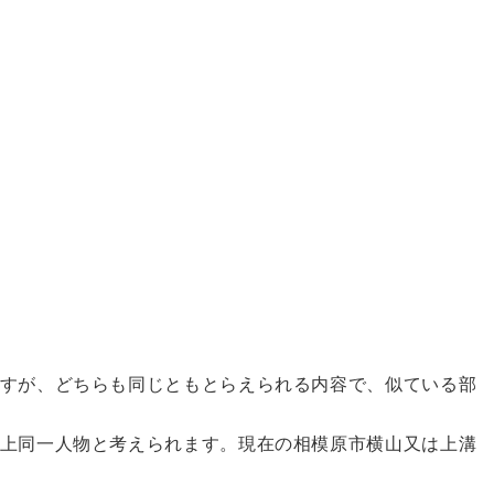
すが、どちらも同じともとらえられる内容で、似ている部
上同一人物と考えられます。現在の相模原市横山又は上溝