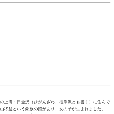
の上溝・日金沢（ひがんざわ、彼岸沢とも書く）に住んで
山将監という豪族の館があり、女の子が生まれました。