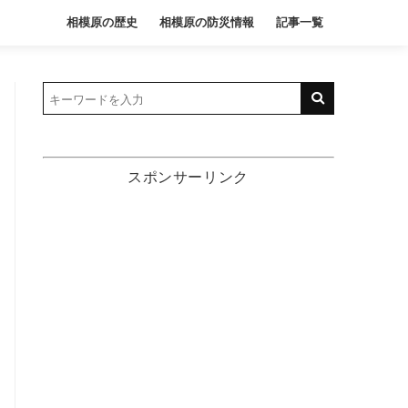
相模原の歴史
相模原の防災情報
記事一覧
スポンサーリンク