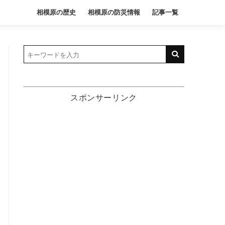
相模原の歴史
相模原の防災情報
記事一覧
スポンサーリンク