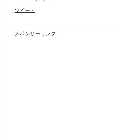
ツイート
スポンサーリンク