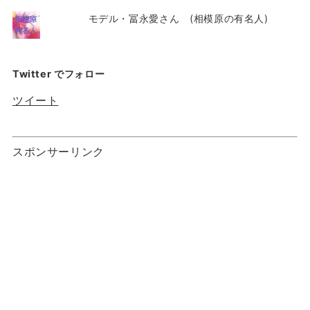
モデル・冨永愛さん (相模原の有名人)
Twitter でフォロー
ツイート
スポンサーリンク