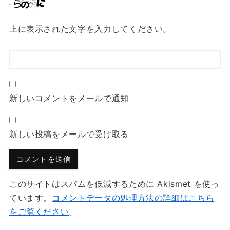
上に表示された文字を入力してください。
新しいコメントをメールで通知
新しい投稿をメールで受け取る
このサイトはスパムを低減するために Akismet を使っ
ています。
コメントデータの処理方法の詳細はこちら
をご覧ください
。