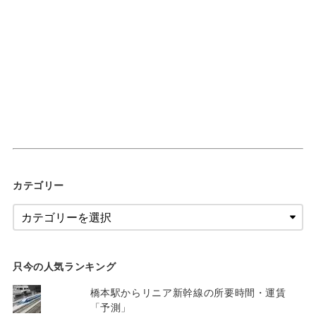
カテゴリー
只今の人気ランキング
橋本駅からリニア新幹線の所要時間・運賃
「予測」