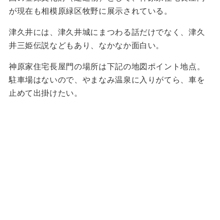
が現在も相模原緑区牧野に展示されている。
津久井には、津久井城にまつわる話だけでなく、津久
井三姫伝説などもあり、なかなか面白い。
神原家住宅長屋門の場所は下記の地図ポイント地点。
駐車場はないので、やまなみ温泉に入りがてら、車を
止めて出掛けたい。