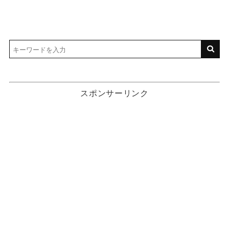
スポンサーリンク