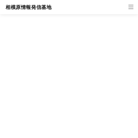
相模原情報発信基地