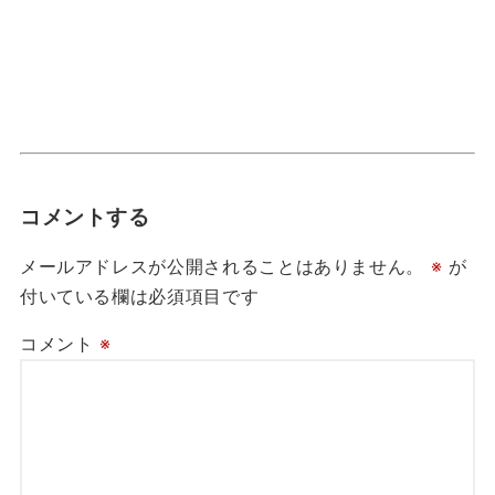
コメントする
メールアドレスが公開されることはありません。
※
が
付いている欄は必須項目です
コメント
※