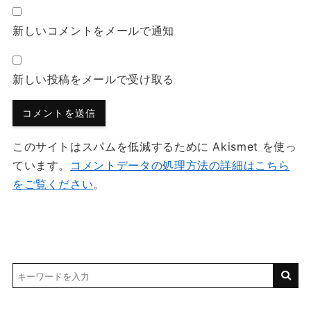
新しいコメントをメールで通知
新しい投稿をメールで受け取る
このサイトはスパムを低減するために Akismet を使っ
ています。
コメントデータの処理方法の詳細はこちら
をご覧ください
。