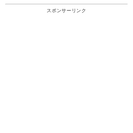
スポンサーリンク