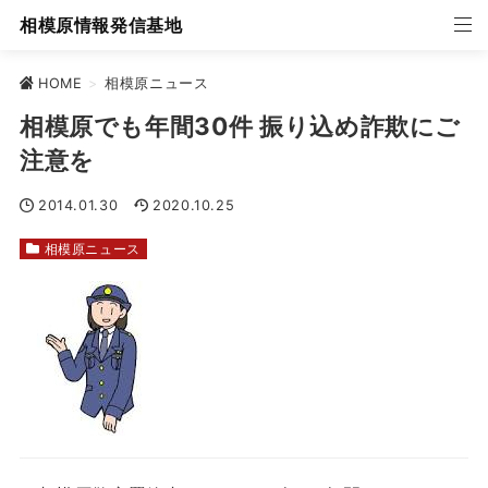
相模原情報発信基地
HOME
>
相模原ニュース
相模原でも年間30件 振り込め詐欺にご
注意を
2014.01.30
2020.10.25
相模原ニュース