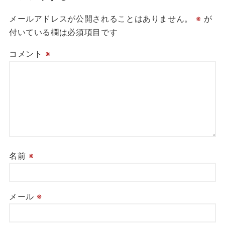
メールアドレスが公開されることはありません。
※
が
付いている欄は必須項目です
コメント
※
名前
※
メール
※