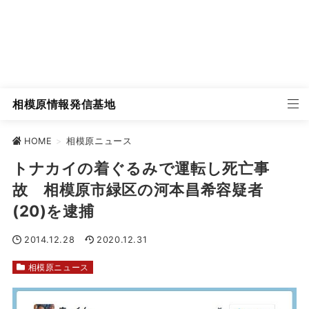
相模原情報発信基地
HOME
>
相模原ニュース
トナカイの着ぐるみで運転し死亡事
故 相模原市緑区の河本昌希容疑者
(20)を逮捕
2014.12.28
2020.12.31
相模原ニュース