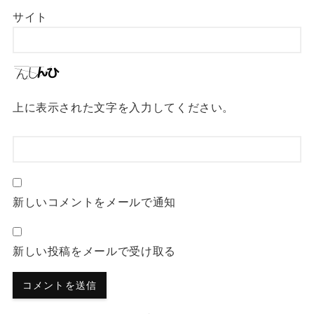
サイト
上に表示された文字を入力してください。
新しいコメントをメールで通知
新しい投稿をメールで受け取る