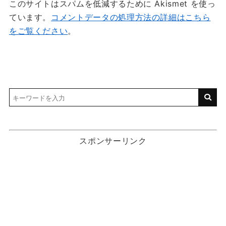
このサイトはスパムを低減するために Akismet を使っ
ています。
コメントデータの処理方法の詳細はこちら
をご覧ください
。
スポンサーリンク