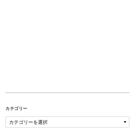
カテゴリー