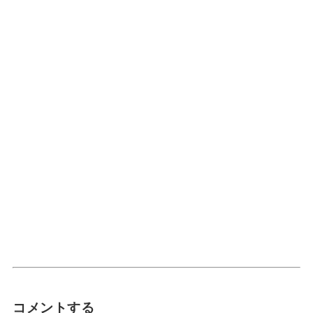
コメントする