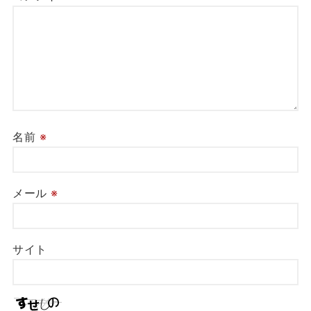
名前
※
メール
※
サイト