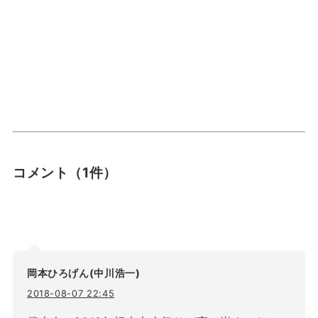
コメント
（1件）
岡本ひろげん(中川浩一)
2018-08-07 22:45