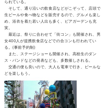
られている。
そして、通り沿いの飲食店などがこぞって、店頭で
生ビールや食べ物などを販売するので、グルメも楽し
め、浴衣を着た若い人出も多く、ビアガーデンも充
実。
最近は、祭りに合わせて「街コン」も開催され、男
女400人が提携飲食店などでの合コンも行われてい
る。(事前予約制)
また、ステージショーも開催され、高校生のダン
ス・バンドなどの発表なども、多数催しされる。
交通の便も良いので、大人も電車で行き、ビールな
どを楽しもう。