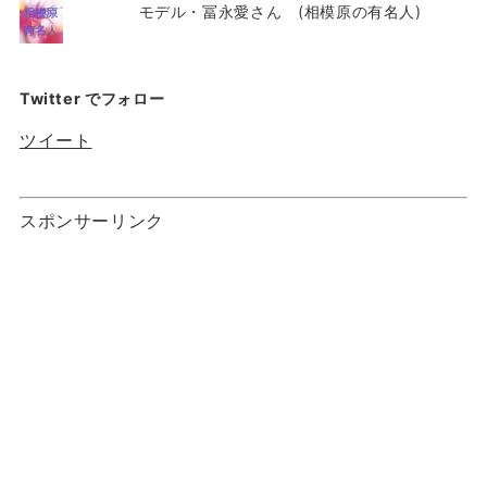
モデル・冨永愛さん (相模原の有名人)
Twitter でフォロー
ツイート
スポンサーリンク