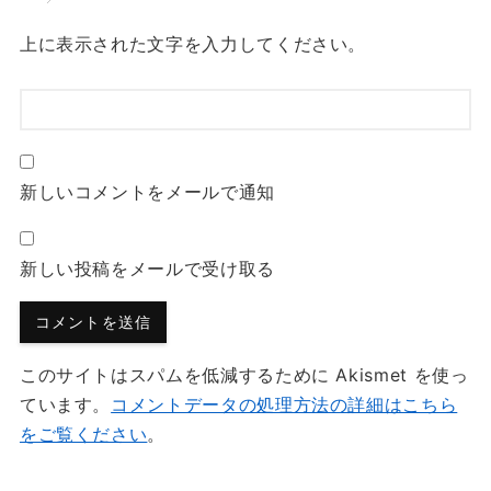
上に表示された文字を入力してください。
新しいコメントをメールで通知
新しい投稿をメールで受け取る
このサイトはスパムを低減するために Akismet を使っ
ています。
コメントデータの処理方法の詳細はこちら
をご覧ください
。