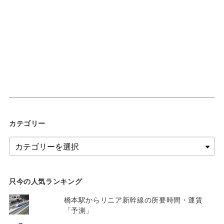
カテゴリー
只今の人気ランキング
橋本駅からリニア新幹線の所要時間・運賃
「予測」