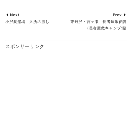
Next
Prev
小沢渡船場 久所の渡し
東丹沢・宮ヶ瀬 長者屋敷伝説
(長者屋敷キャンプ場)
スポンサーリンク