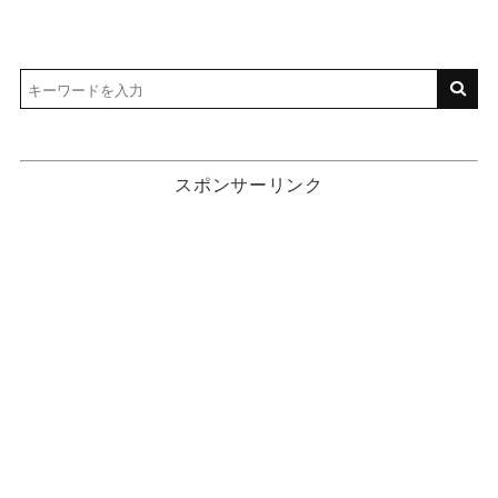
スポンサーリンク