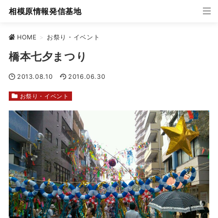
相模原情報発信基地
HOME
>
お祭り・イベント
橋本七夕まつり
2013.08.10
2016.06.30
お祭り・イベント