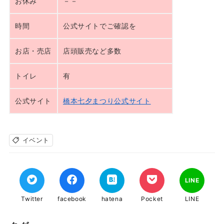
お休み
－－
時間
公式サイトでご確認を
お店・売店
店頭販売など多数
トイレ
有
公式サイト
橋本七夕まつり公式サイト
イベント
LINE
Twitter
facebook
hatena
Pocket
LINE