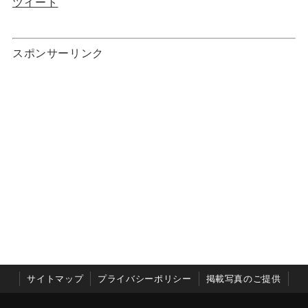
ツイート
スポンサーリンク
サイトマップ
プライバシーポリシー
掲載写真のご提供