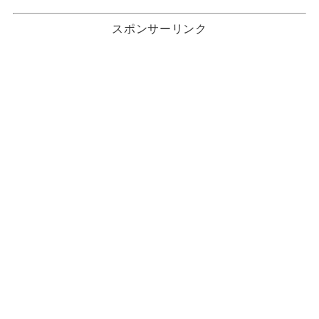
スポンサーリンク