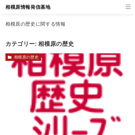
相模原情報発信基地
相模原の歴史に関する情報
カテゴリー:
相模原の歴史
相模原の歴史