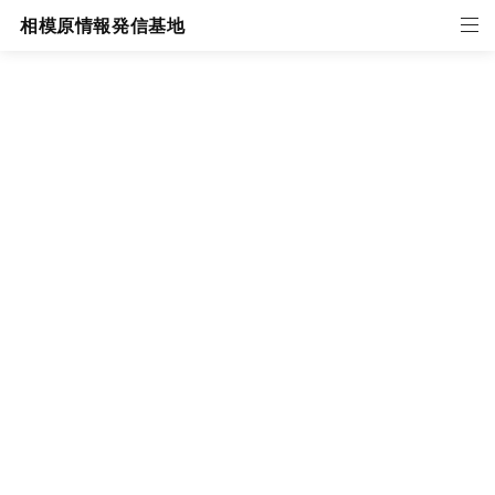
相模原情報発信基地