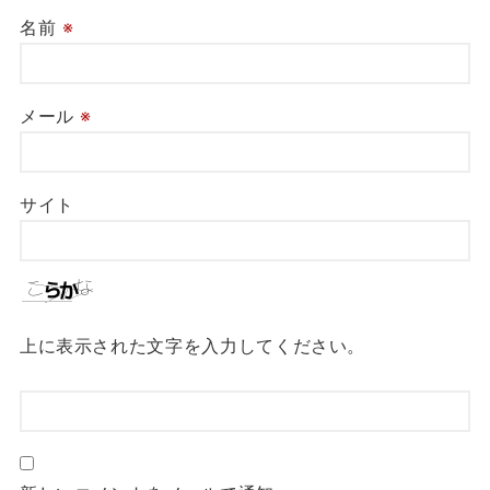
名前
※
メール
※
サイト
上に表示された文字を入力してください。