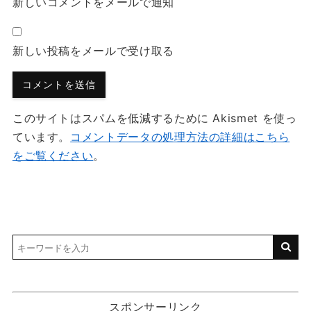
新しいコメントをメールで通知
新しい投稿をメールで受け取る
このサイトはスパムを低減するために Akismet を使っ
ています。
コメントデータの処理方法の詳細はこちら
をご覧ください
。
スポンサーリンク