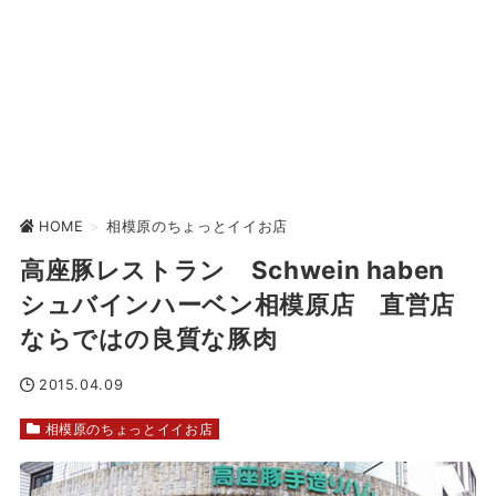
HOME
>
相模原のちょっとイイお店
高座豚レストラン Schwein haben
シュバインハーベン相模原店 直営店
ならではの良質な豚肉
2015.04.09
相模原のちょっとイイお店