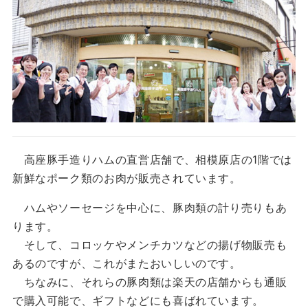
高座豚手造りハムの直営店舗で、相模原店の1階では
新鮮なポーク類のお肉が販売されています。
ハムやソーセージを中心に、豚肉類の計り売りもあ
ります。
そして、コロッケやメンチカツなどの揚げ物販売も
あるのですが、これがまたおいしいのです。
ちなみに、それらの豚肉類は楽天の店舗からも通販
で購入可能で、ギフトなどにも喜ばれています。