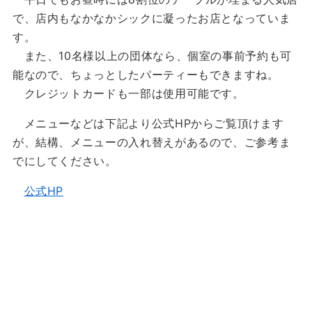
で、店内もなかなかシックに凝ったお店となっていま
す。
また、10名様以上の団体なら、個室の事前予約も可
能なので、ちょっとしたパーティーもできますね。
クレジットカードも一部は使用可能です。
メニューなどは下記より公式HPからご覧頂けます
が、結構、メニューの入れ替えがあるので、ご参考ま
でにしてください。
公式HP