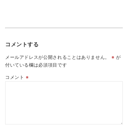
コメントする
メールアドレスが公開されることはありません。
※
が
付いている欄は必須項目です
コメント
※