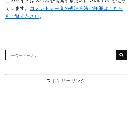
このサイトはスパムを低減するために Akismet を使っ
ています。
コメントデータの処理方法の詳細はこちら
をご覧ください
。
スポンサーリンク