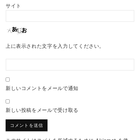
サイト
上に表示された文字を入力してください。
新しいコメントをメールで通知
新しい投稿をメールで受け取る