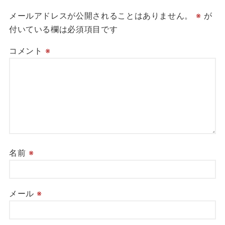
メールアドレスが公開されることはありません。
※
が
付いている欄は必須項目です
コメント
※
名前
※
メール
※