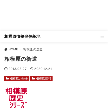
相模原情報発信基地
HOME
>
相模原の歴史
相模原の街道
2013.08.27
2020.12.21
相模原の歴史
相模原情報