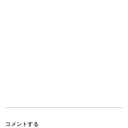
コメントする