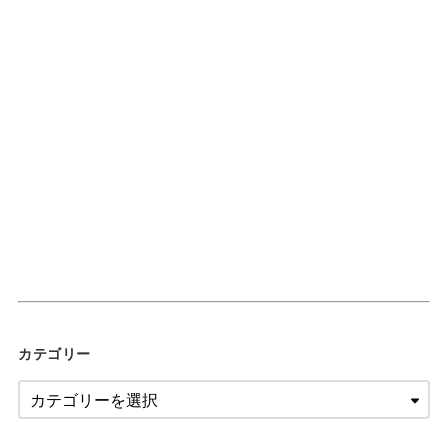
カテゴリー