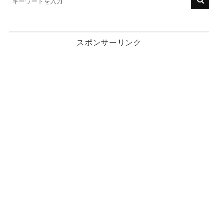
スポンサーリンク