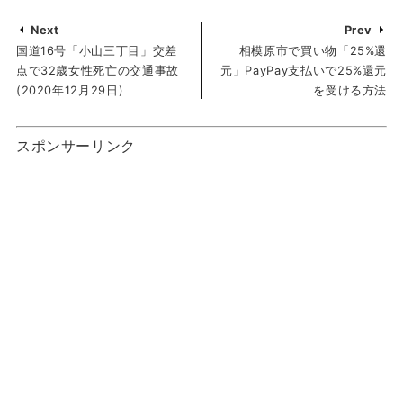
Next
Prev
国道16号「小山三丁目」交差
相模原市で買い物「25%還
点で32歳女性死亡の交通事故
元」PayPay支払いで25%還元
(2020年12月29日)
を受ける方法
スポンサーリンク