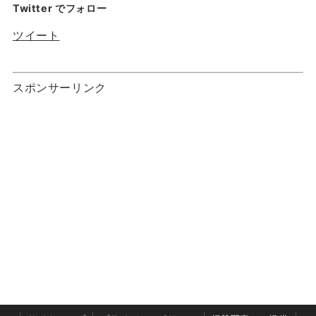
Twitter でフォロー
ツイート
スポンサーリンク