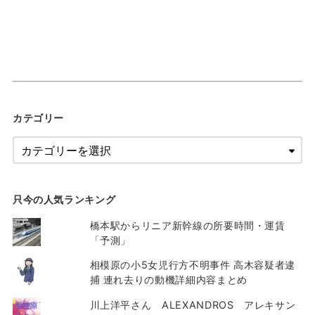
カテゴリー
只今の人気ランキング
橋本駅からリニア新幹線の所要時間・運賃
「予測」
相模原の小5女児行方不明事件 高木容疑者逮
捕 連れ去りの動機詳細内容まとめ
川上洋平さん ALEXANDROS アレキサン