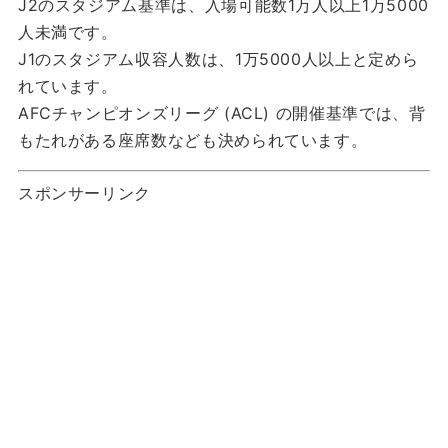
J2のスタジアム基準は、入場可能数1万人以上1万5000
人未満です。
J1のスタジアム収容人数は、1万5000人以上と定めら
れています。
AFCチャンピオンズリーグ (ACL) の開催基準では、背
もたれがある座席数なども決められています。
スポンサーリンク