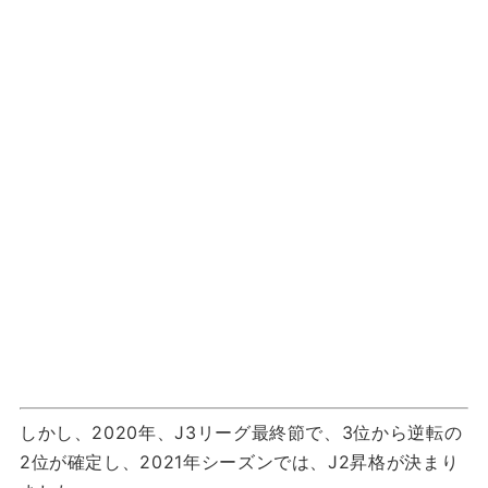
しかし、2020年、J3リーグ最終節で、3位から逆転の
2位が確定し、2021年シーズンでは、J2昇格が決まり