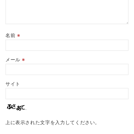
名前
※
メール
※
サイト
上に表示された文字を入力してください。