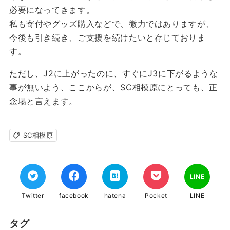
必要になってきます。
私も寄付やグッズ購入などで、微力ではありますが、
今後も引き続き、ご支援を続けたいと存じておりま
す。
ただし、J2に上がったのに、すぐにJ3に下がるような
事が無いよう、ここからが、SC相模原にとっても、正
念場と言えます。
SC相模原
LINE
Twitter
facebook
hatena
Pocket
LINE
タグ