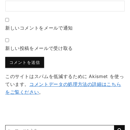
新しいコメントをメールで通知
新しい投稿をメールで受け取る
このサイトはスパムを低減するために Akismet を使っ
ています。
コメントデータの処理方法の詳細はこちら
をご覧ください
。