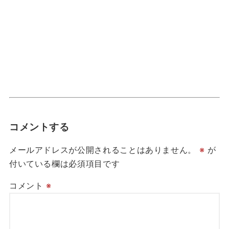
コメントする
メールアドレスが公開されることはありません。
※
が
付いている欄は必須項目です
コメント
※