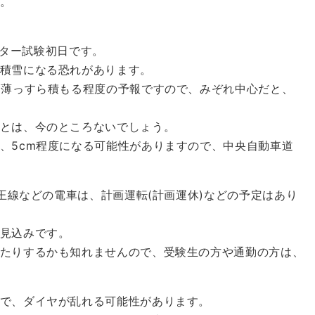
。
センター試験初日です。
積雪になる恐れがあります。
に薄っすら積もる程度の予報ですので、みぞれ中心だと、
とは、今のところないでしょう。
、5cm程度になる可能性がありますので、中央自動車道
京王線などの電車は、計画運転(計画運休)などの予定はあり
見込みです。
たりするかも知れませんので、受験生の方や通勤の方は、
で、ダイヤが乱れる可能性があります。