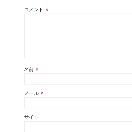
コメント
※
名前
※
メール
※
サイト