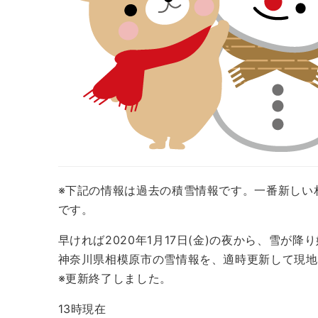
※下記の情報は過去の積雪情報です。一番新しい
です。
早ければ2020年1月17日(金)の夜から、雪が
神奈川県相模原市の雪情報を、適時更新して現地
※更新終了しました。
13時現在