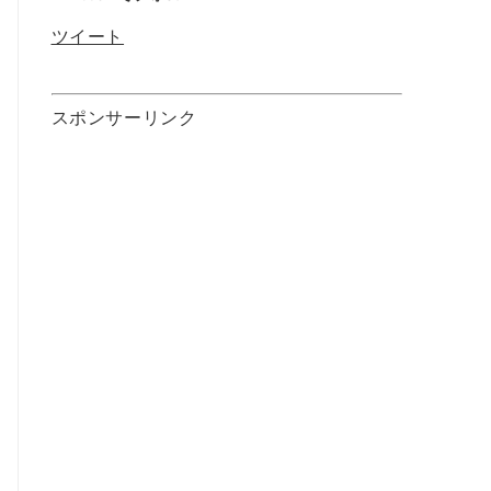
ツイート
スポンサーリンク