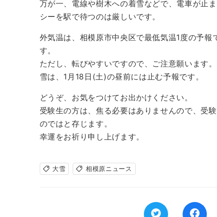
万が一、電線や樹木への着雪などで、電車が止ま
シーを駅で待つのは厳しいです。
外気温は、相模原市中央区で最低気温1度の予報
す。
ただし、転びやすいですので、ご注意願います。
雪は、1月18日(土)の昼前には止む予報です。
どうぞ、お気をつけてお出かけください。
受験生の方は、焦る必要はありませんので、受験
のではと存じます。
幸運をお祈り申し上げます。
大雪
相模原ニュース