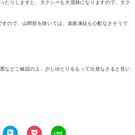
ったりしますと、タクシーも大混雑になりますので、タク
ですので、山間部を除いては、道路凍結も心配なさそうで
票などご確認の上、少しゆとりをもって出発なさると良い
LINE