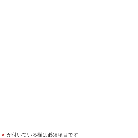
※
が付いている欄は必須項目です