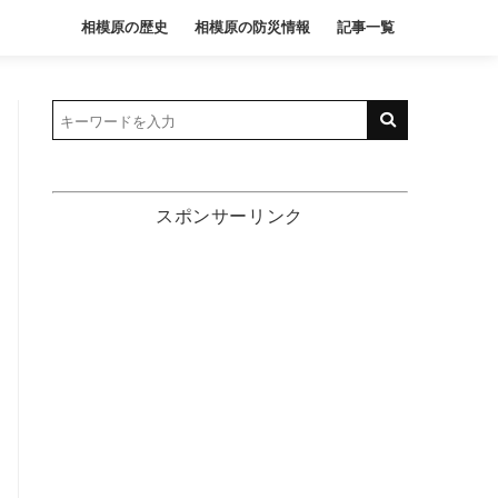
相模原の歴史
相模原の防災情報
記事一覧
スポンサーリンク