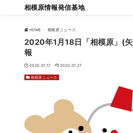
相模原情報発信基地
HOME
>
相模原ニュース
2020年1月18日「相模原」
報
2020.01.17
2020.01.27
相模原ニュース