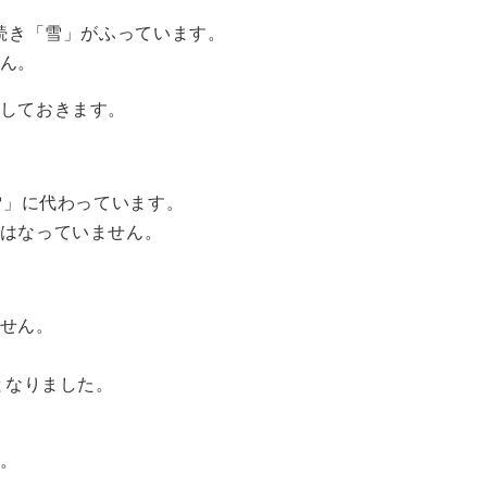
き続き「雪」がふっています。
ん。
しておきます。
雪」に代わっています。
はなっていません。
せん。
となりました。
。