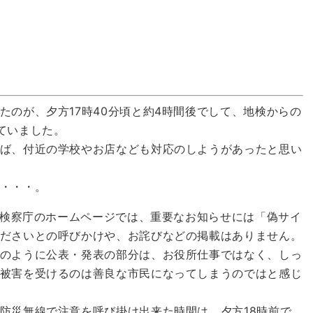
たのが、夕方17時40分頃と約4時間後でして、地検からの
ていました。
ば、付近の学校やお店なども対応のしようがあったと思い
・・・。
地方検察庁のホームページでは、重要なお知らせには「偽サイ
ださいとの呼びかけや、お詫びなどの掲載はありません。
のように公表・発表の部分は、お役所仕事ではなく、しっ
被害を受けるのは善良な市民になってしまうのではと感じ
防災無線で注意を呼び掛け出来た時間は、夕方18時前で