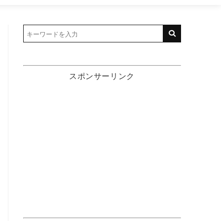
スポンサーリンク