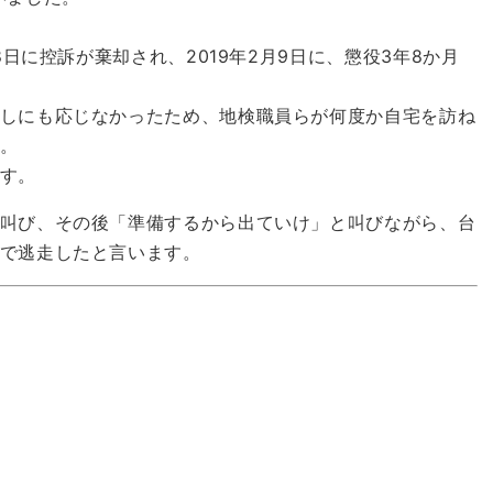
8日に控訴が棄却され、2019年2月9日に、懲役3年8か月
しにも応じなかったため、地検職員らが何度か自宅を訪ね
。
す。
叫び、その後「準備するから出ていけ」と叫びながら、台
で逃走したと言います。