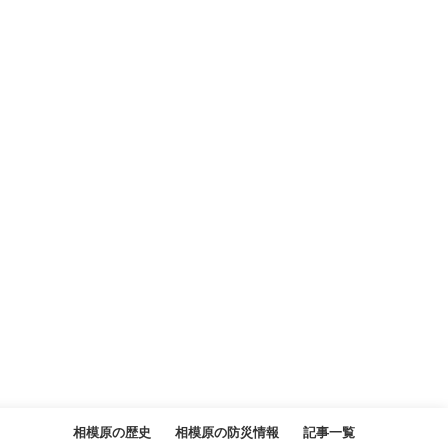
相模原の歴史
相模原の防災情報
記事一覧