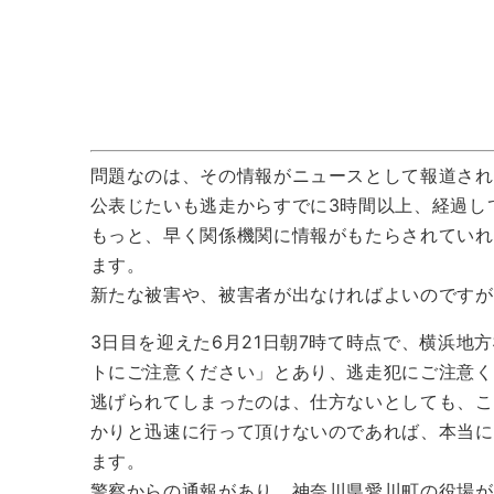
問題なのは、その情報がニュースとして報道され
公表じたいも逃走からすでに3時間以上、経過し
もっと、早く関係機関に情報がもたらされていれ
ます。
新たな被害や、被害者が出なければよいのですが
3日目を迎えた6月21日朝7時て時点で、横浜
トにご注意ください」とあり、逃走犯にご注意く
逃げられてしまったのは、仕方ないとしても、こ
かりと迅速に行って頂けないのであれば、本当に
ます。
警察からの通報があり、神奈川県愛川町の役場が