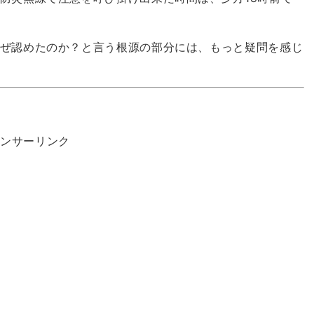
ぜ認めたのか？と言う根源の部分には、もっと疑問を感じ
ポンサーリンク