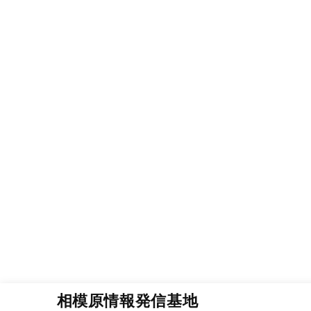
相模原情報発信基地