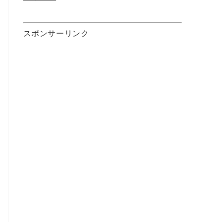
スポンサーリンク