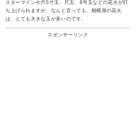
スターマインや尺5寸玉、尺玉、8号玉などの花火が打
ち上げられますが、なんと言っても、相模湖の花火
は、とても大きな玉が多いのです。
スポンサーリンク