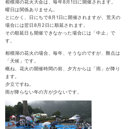
相模湖の花火大会は、毎年8月1日に開催されます。
曜日は関係ありません。
とにかく、日にちで8月1日に開催されますが、荒天の
場合には翌日8月2日に順延されます。
その順延日も開催できなかった場合には「中止」で
す。
相模湖の花火の場合、毎年、そうなのですが、難点は
「天候」です。
概ね、花火の開催時間の前、夕方からは「雨」が降り
ます。
夕立ですね。
雨が降らない年の方が少ないです。