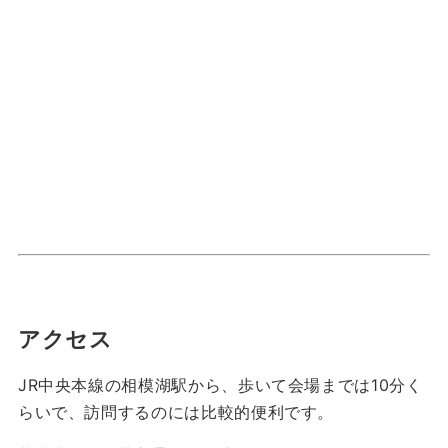
アクセス
JR中央本線の相模湖駅から、歩いて会場までは10分く
らいで、訪問するのには比較的便利です。