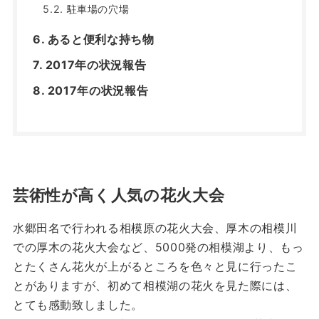
駐車場の穴場
あると便利な持ち物
2017年の状況報告
2017年の状況報告
芸術性が高く人気の花火大会
水郷田名で行われる相模原の花火大会、厚木の相模川
での厚木の花火大会など、5000発の相模湖より、もっ
とたくさん花火が上がるところを色々と見に行ったこ
とがありますが、初めて相模湖の花火を見た際には、
とても感動致しました。