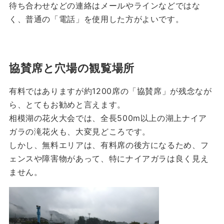
待ち合わせなどの連絡はメールやラインなどではな
く、普通の「電話」を使用した方がよいです。
協賛席と穴場の観覧場所
有料ではありますが約1200席の「協賛席」が残念なが
ら、とてもお勧めと言えます。
相模湖の花火大会では、全長500m以上の湖上ナイア
ガラの滝花火も、大変見どころです。
しかし、無料エリアは、有料席の後方になるため、フ
ェンスや障害物があって、特にナイアガラは良く見え
ません。