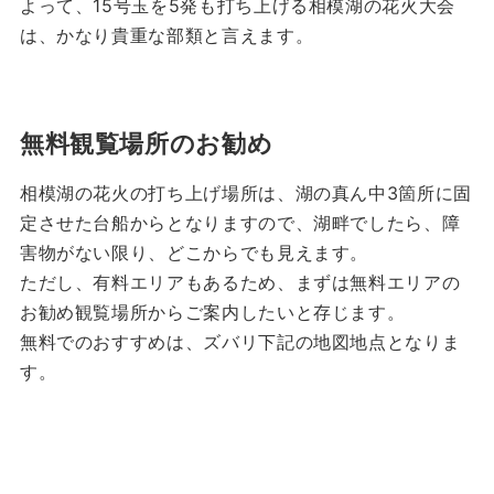
よって、15号玉を5発も打ち上げる相模湖の花火大会
は、かなり貴重な部類と言えます。
無料観覧場所のお勧め
相模湖の花火の打ち上げ場所は、湖の真ん中3箇所に固
定させた台船からとなりますので、湖畔でしたら、障
害物がない限り、どこからでも見えます。
ただし、有料エリアもあるため、まずは無料エリアの
お勧め観覧場所からご案内したいと存じます。
無料でのおすすめは、ズバリ下記の地図地点となりま
す。