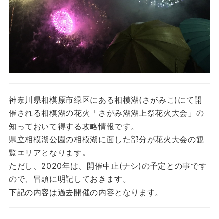
神奈川県相模原市緑区にある相模湖(さがみこ)にて開
催される相模湖の花火「さがみ湖湖上祭花火大会」の
知っておいて得する攻略情報です。
県立相模湖公園の相模湖に面した部分が花火大会の観
覧エリアとなります。
ただし、2020年は、開催中止(ナシ)の予定との事です
ので、冒頭に明記しておきます。
下記の内容は過去開催の内容となります。