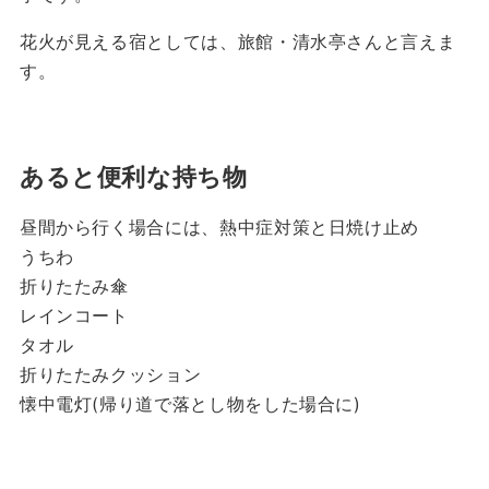
花火が見える宿としては、旅館・清水亭さんと言えま
す。
あると便利な持ち物
昼間から行く場合には、熱中症対策と日焼け止め
うちわ
折りたたみ傘
レインコート
タオル
折りたたみクッション
懐中電灯(帰り道で落とし物をした場合に)