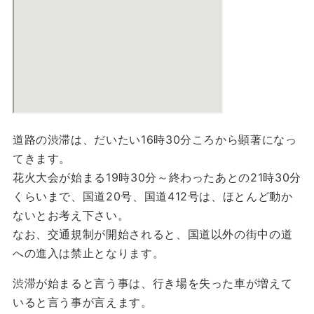
道路の渋滞は、だいたい16時30分ころから顕著になっ
てきます。
花火大会が始まる19時30分～終わったあとの21時30分
くらいまで、国道20号、国道412号は、ほとんど動か
ないとお考え下さい。
なお、交通規制が開始されると、国道以外の街中の道
への進入は禁止となります。
渋滞が始まると言う事は、行き場を失った車が増えて
いると言う事が言えます。