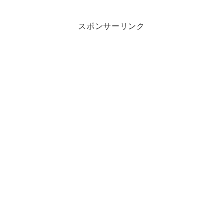
スポンサーリンク