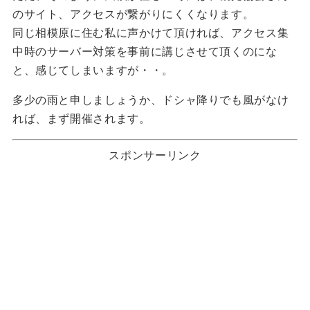
のサイト、アクセスが繋がりにくくなります。
同じ相模原に住む私に声かけて頂ければ、アクセス集
中時のサーバー対策を事前に講じさせて頂くのにな
と、感じてしまいますが・・。
多少の雨と申しましょうか、ドシャ降りでも風がなけ
れば、まず開催されます。
スポンサーリンク