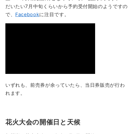
だいたい7月中旬くらいから予約受付開始のようですの
で、
Facebook
に注目です。
いずれも、前売券が余っていたら、当日券販売が行わ
れます。
花火大会の開催日と天候