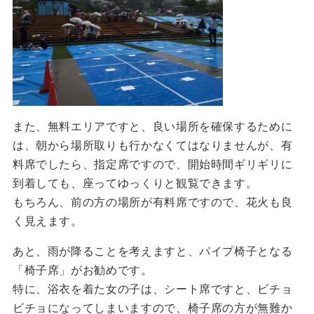
また、無料エリアですと、良い場所を確保するために
は、朝から場所取りも行かなくてはなりませんが、有
料席でしたら、指定席ですので、開始時間ギリギリに
到着しても、座ってゆっくりと観覧できます。
もちろん、前の方の場所が有料席ですので、花火も良
く見えます。
あと、雨が降ることを考えますと、パイプ椅子となる
「椅子席」がお勧めです。
特に、浴衣を着た女の子は、シート席ですと、ビチョ
ビチョになってしまいますので、椅子席の方が無難か