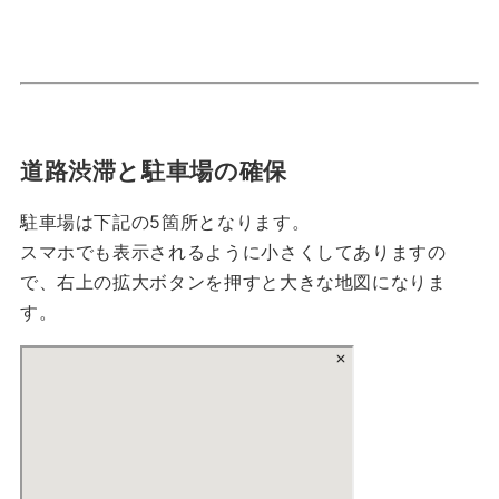
道路渋滞と駐車場の確保
駐車場は下記の5箇所となります。
スマホでも表示されるように小さくしてありますの
で、右上の拡大ボタンを押すと大きな地図になりま
す。