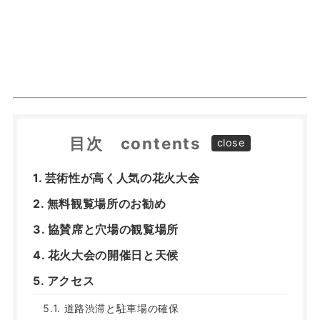
目次 contents
芸術性が高く人気の花火大会
無料観覧場所のお勧め
協賛席と穴場の観覧場所
花火大会の開催日と天候
アクセス
道路渋滞と駐車場の確保