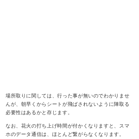
場所取りに関しては、行った事が無いのでわかりませ
んが、朝早くからシートが飛ばされないように陣取る
必要性はあるかと存じます。
なお、花火の打ち上げ時間が付かくなりますと、スマ
ホのデータ通信は、ほとんど繋がらなくなります。