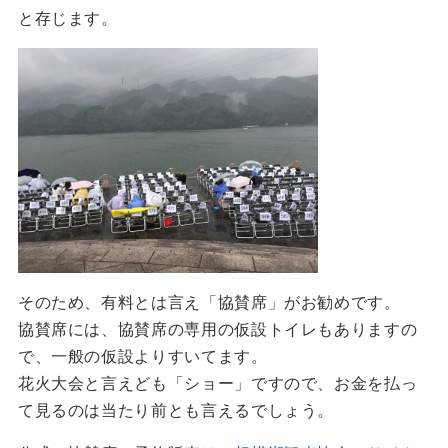
と存じます。
そのため、有料とは言え「協賛席」がお勧めです。
協賛席には、協賛席の専用の仮設トイレもありますの
で、一般の仮設よりすいてます。
花火大会と言えども「ショー」ですので、お金を払っ
て見るのは当たり前とも言えるでしょう。