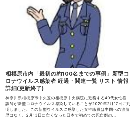
相模原市内「最初の約100名までの事例」新型コ
ロナウイルス感染者 経過・関連一覧 リスト 情報
詳細(更新終了)
神奈川県相模原市中央区の相模原中央病院に勤務する40代女性看
護師が新型コロナウイルス感染していることが2020年2月17日に判
明しました。この新型ウイルスに感染した女性職員は中国への渡航
歴はなく、2月13日に亡くなった日本で初めての死亡例の...