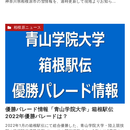
神奈川県相模原市の雪情報を、適時更新して現地よりお知ら...
相模原ニュース
優勝パレード情報「青山学院大学」箱根駅伝
2022年優勝パレードは？
2022年1月の箱根駅伝にて総合優勝した、青山学院大学・陸上競技