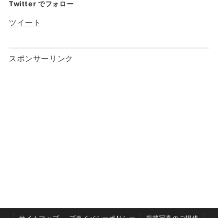
Twitter でフォロー
ツイート
スポンサーリンク