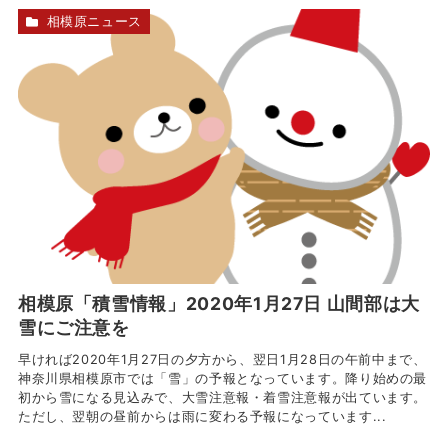
相模原ニュース
相模原「積雪情報」2020年1月27日 山間部は大
雪にご注意を
早ければ2020年1月27日の夕方から、翌日1月28日の午前中まで、
神奈川県相模原市では「雪」の予報となっています。降り始めの最
初から雪になる見込みで、大雪注意報・着雪注意報が出ています。
ただし、翌朝の昼前からは雨に変わる予報になっています...