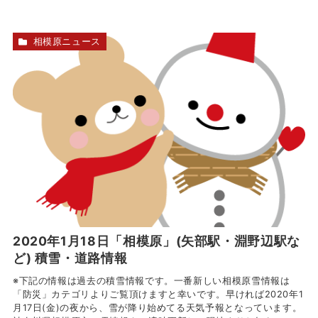
相模原ニュース
2020年1月18日「相模原」(矢部駅・淵野辺駅な
ど) 積雪・道路情報
※下記の情報は過去の積雪情報です。一番新しい相模原雪情報は
「防災」カテゴリよりご覧頂けますと幸いです。早ければ2020年1
月17日(金)の夜から、雪が降り始めてる天気予報となっています。