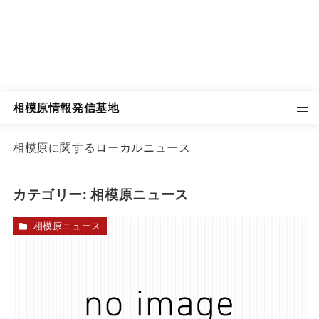
相模原情報発信基地
相模原に関するローカルニュース
カテゴリー:
相模原ニュース
相模原ニュース