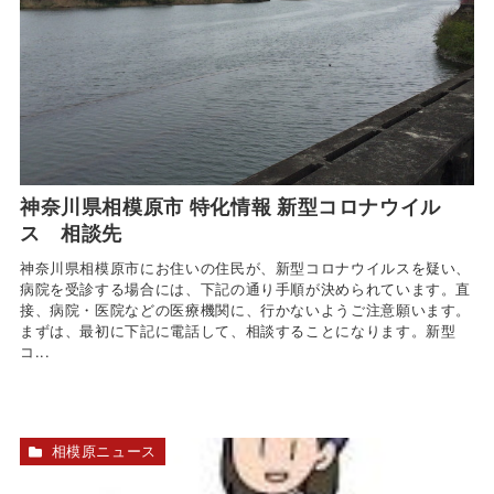
神奈川県相模原市 特化情報 新型コロナウイル
ス 相談先
神奈川県相模原市にお住いの住民が、新型コロナウイルスを疑い、
病院を受診する場合には、下記の通り手順が決められています。直
接、病院・医院などの医療機関に、行かないようご注意願います。
まずは、最初に下記に電話して、相談することになります。新型
コ...
相模原ニュース