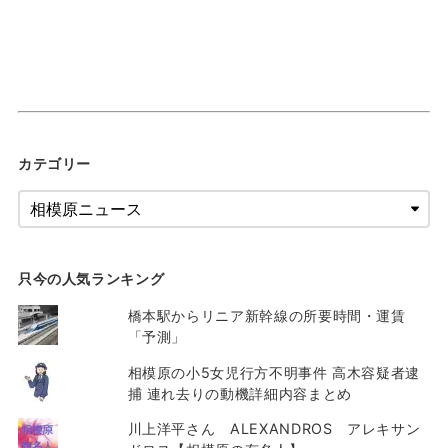
カテゴリー
只今の人気ランキング
橋本駅からリニア新幹線の所要時間・運賃
「予測」
相模原の小5女児行方不明事件 高木容疑者逮
捕 連れ去りの動機詳細内容まとめ
川上洋平さん ALEXANDROS アレキサン