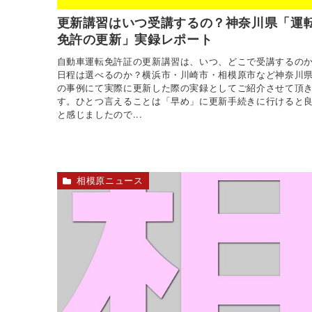
更新講習はいつ受講するの？神奈川県「運
免許の更新」実録レポート
自動車運転免許証の更新講習は、いつ、どこで受講するの
日程は選べるのか？横浜市・川崎市・相模原市など神奈川
の事例にて実際に更新した際の実録としてご紹介させて頂
す。ひとつ言えることは「早め」に更新手続きに行けると
と感じましたので...
相模原ニュース