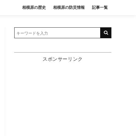
相模原の歴史
相模原の防災情報
記事一覧
スポンサーリンク