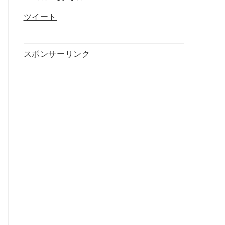
ツイート
スポンサーリンク