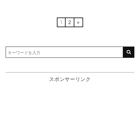
1
2
»
スポンサーリンク