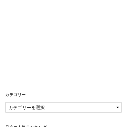
カテゴリー