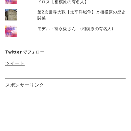
ドロス【相模原の有名人】
第2次世界大戦【太平洋戦争】と相模原の歴史
関係
モデル・冨永愛さん (相模原の有名人)
Twitter でフォロー
ツイート
スポンサーリンク