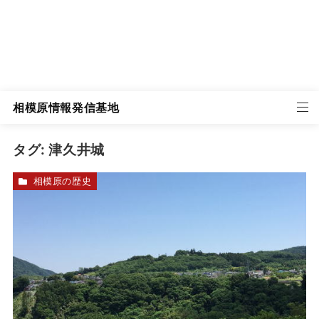
相模原情報発信基地
タグ:
津久井城
相模原の歴史