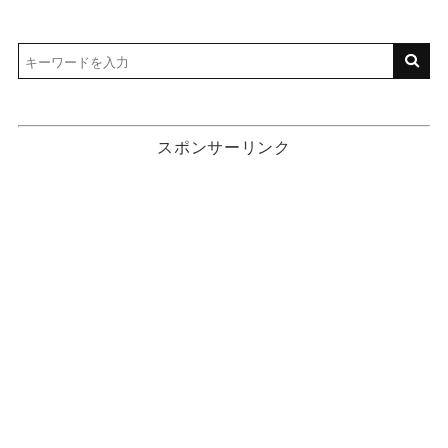
スポンサーリンク