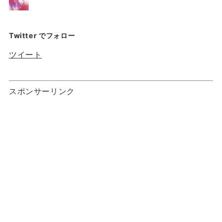
Twitter でフォロー
ツイート
スポンサーリンク