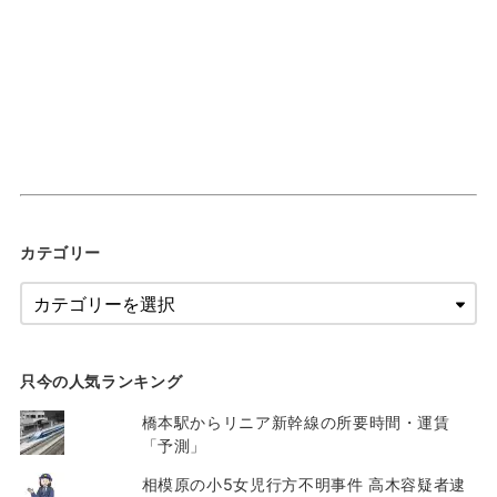
カテゴリー
只今の人気ランキング
橋本駅からリニア新幹線の所要時間・運賃
「予測」
相模原の小5女児行方不明事件 高木容疑者逮