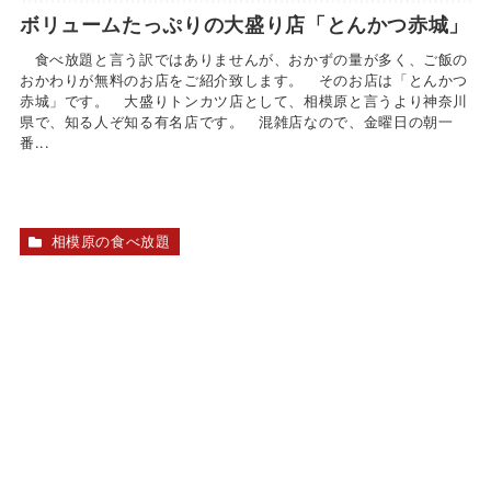
ボリュームたっぷりの大盛り店「とんかつ赤城」
食べ放題と言う訳ではありませんが、おかずの量が多く、ご飯の
おかわりが無料のお店をご紹介致します。 そのお店は「とんかつ
赤城」です。 大盛りトンカツ店として、相模原と言うより神奈川
県で、知る人ぞ知る有名店です。 混雑店なので、金曜日の朝一
番...
相模原の食べ放題