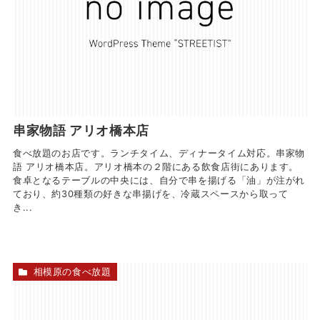
串家物語 アリオ橋本店
食べ放題のお店です。ランチタイム、ディナータイム対応。串家物
語 アリオ橋本店。アリオ橋本の２階にある飲食店街にあります。
食卓となるテーブルの中央には、自分で串を揚げる「油」が注がれ
ており、約30種類の好きな串揚げを、冷蔵スペースから取って
き...
相模原の食べ放題