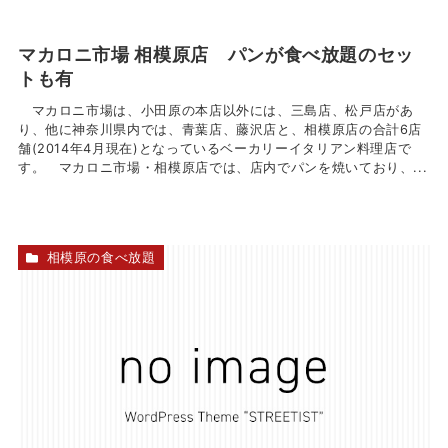
マカロニ市場 相模原店 パンが食べ放題のセッ
トも有
マカロニ市場は、小田原の本店以外には、三島店、松戸店があ
り、他に神奈川県内では、青葉店、藤沢店と、相模原店の合計6店
舗(2014年4月現在)となっているベーカリーイタリアン料理店で
す。 マカロニ市場・相模原店では、店内でパンを焼いており、...
相模原の食べ放題