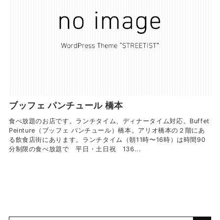
ブッフェ パンチュール 橋本
食べ放題のお店です。ランチタイム、ディナータイム対応。Buffet
Peinture（ブッフェ パンチュール）橋本。アリオ橋本の２階にあ
る飲食店街にあります。ランチタイム（朝11時〜16時）は時間90
分制限の食べ放題で 平日・土日祝 136...