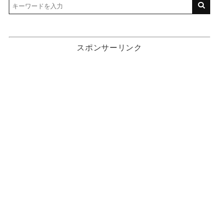
スポンサーリンク