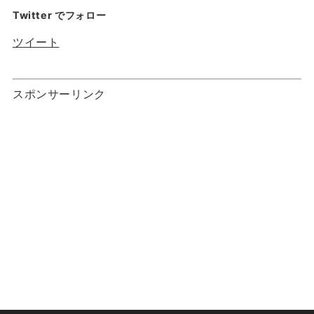
Twitter でフォロー
ツイート
スポンサーリンク