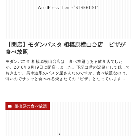
【閉店】モダンパスタ 相模原横山台店 ピザが
食べ放題
モダンパスタ 相模原横山台店は 食べ放題もある飲食店でした
が、2016年6月19日に閉店しました。下記は昔の記録として残して
おきます。馬車道系のパスタ屋さんなのですが、食べ放題なのは、
薄いのでサクッと食べれる焼きたての「ピザ」となっています...
相模原の食べ放題