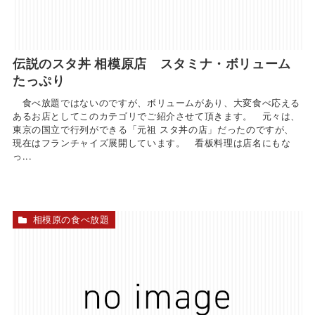
伝説のスタ丼 相模原店 スタミナ・ボリューム
たっぷり
食べ放題ではないのですが、ボリュームがあり、大変食べ応える
あるお店としてこのカテゴリでご紹介させて頂きます。 元々は、
東京の国立で行列ができる「元祖 スタ丼の店」だったのですが、
現在はフランチャイズ展開しています。 看板料理は店名にもな
っ...
相模原の食べ放題