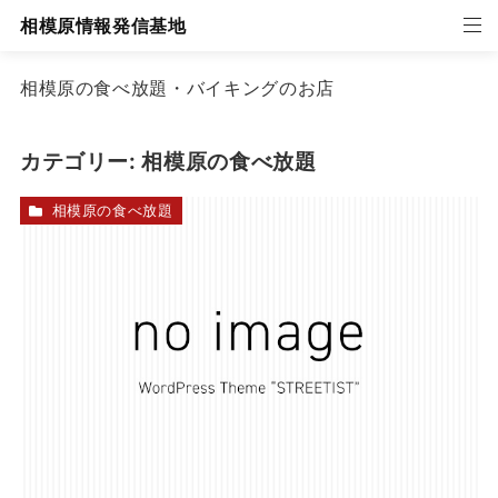
相模原情報発信基地
相模原の食べ放題・バイキングのお店
カテゴリー:
相模原の食べ放題
相模原の食べ放題