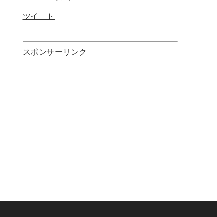
ツイート
スポンサーリンク