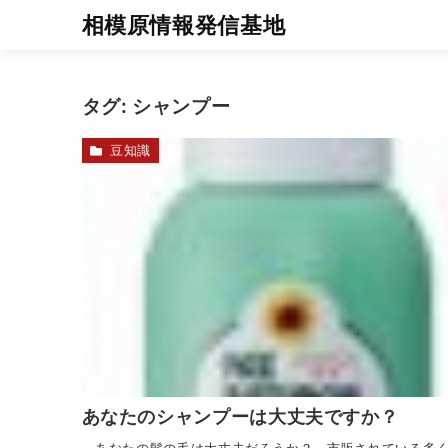
相模原情報発信基地
タグ:
シャンプー
豆知識
あなたのシャンプーは大丈夫ですか？