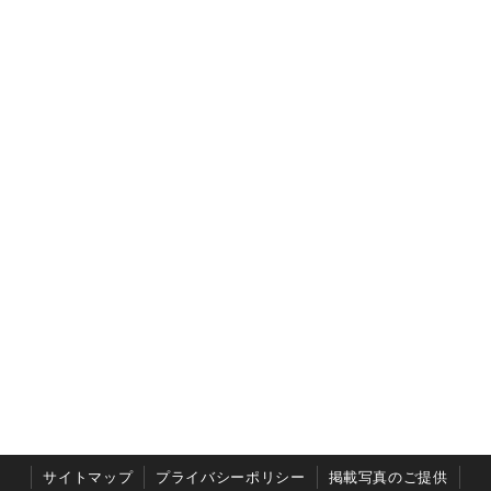
サイトマップ
プライバシーポリシー
掲載写真のご提供