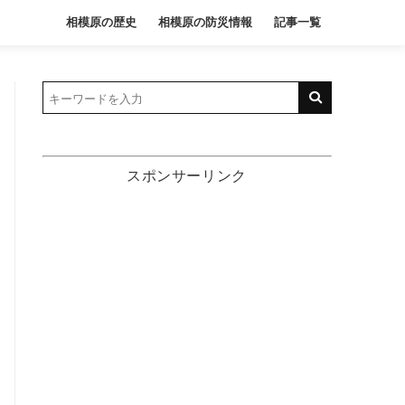
相模原の歴史
相模原の防災情報
記事一覧
スポンサーリンク