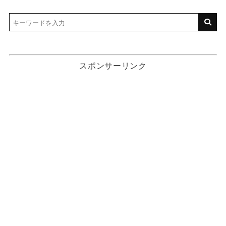
スポンサーリンク