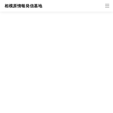
相模原情報発信基地