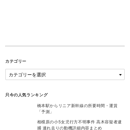
カテゴリー
只今の人気ランキング
橋本駅からリニア新幹線の所要時間・運賃
「予測」
相模原の小5女児行方不明事件 高木容疑者逮
捕 連れ去りの動機詳細内容まとめ