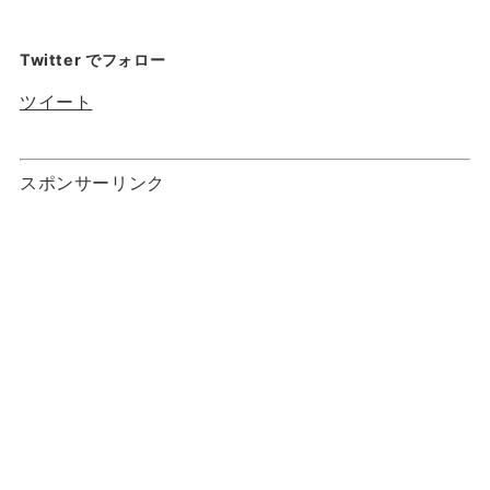
Twitter でフォロー
ツイート
スポンサーリンク