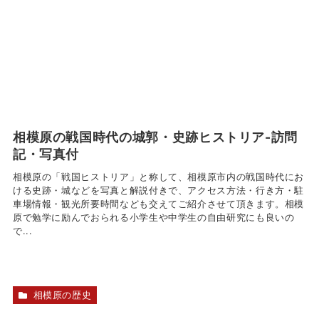
相模原の戦国時代の城郭・史跡ヒストリア-訪問
記・写真付
相模原の「戦国ヒストリア」と称して、相模原市内の戦国時代にお
ける史跡・城などを写真と解説付きで、アクセス方法・行き方・駐
車場情報・観光所要時間なども交えてご紹介させて頂きます。相模
原で勉学に励んでおられる小学生や中学生の自由研究にも良いの
で...
相模原の歴史